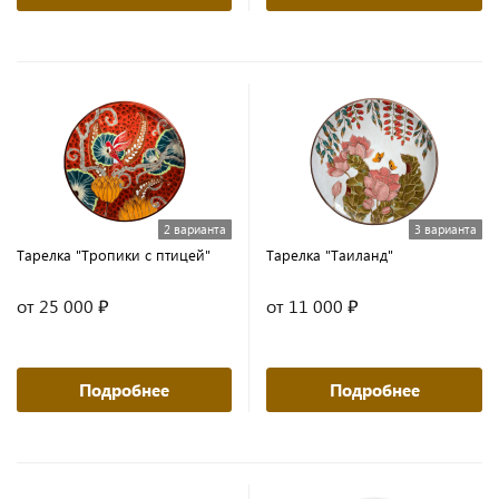
2 варианта
3 варианта
Тарелка "Тропики с птицей"
Тарелка "Таиланд"
от 25 000 ₽
от 11 000 ₽
Подробнее
Подробнее