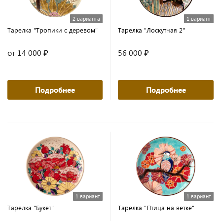
2 варианта
1 вариант
Тарелка "Тропики с деревом"
Тарелка "Лоскутная 2"
от 14 000 ₽
56 000 ₽
Подробнее
Подробнее
1 вариант
1 вариант
Тарелка "Букет"
Тарелка "Птица на ветке"