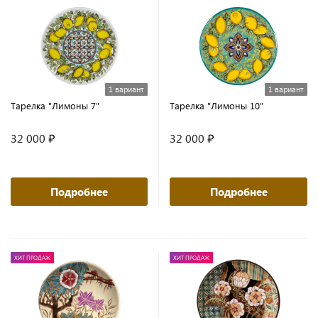
1 вариант
1 вариант
Тарелка "Лимоны 7"
Тарелка "Лимоны 10"
32 000 ₽
32 000 ₽
Подробнее
Подробнее
ХИТ ПРОДАЖ
ХИТ ПРОДАЖ