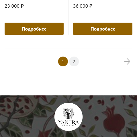
23 000 ₽
36 000 ₽
Подробнее
Подробнее
1
2