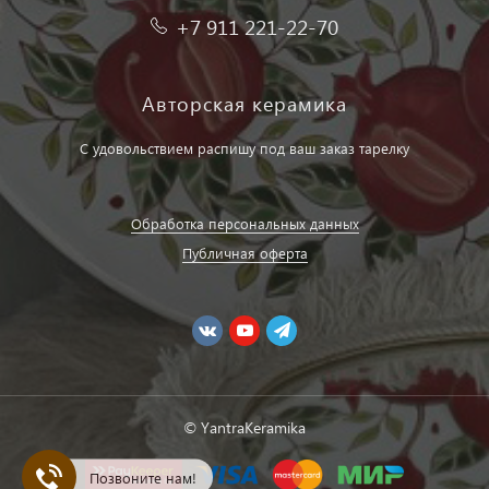
+7 911 221-22-70
Авторская керамика
С удовольствием распишу под ваш заказ тарелку
Обработка персональных данных
Публичная оферта
© YantraKeramika
Позвоните нам!