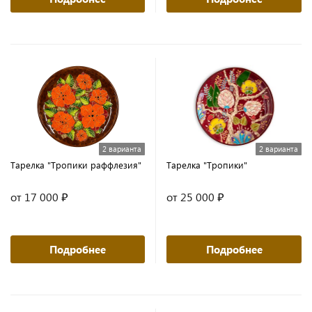
2 варианта
2 варианта
Тарелка "Тропики раффлезия"
Тарелка "Тропики"
от 17 000 ₽
от 25 000 ₽
Подробнее
Подробнее