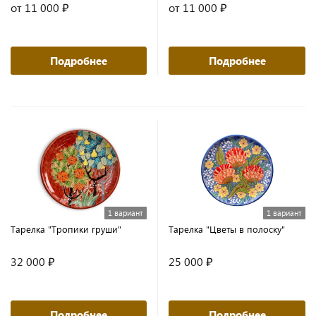
от 11 000 ₽
от 11 000 ₽
Подробнее
Подробнее
1 вариант
1 вариант
Тарелка "Тропики груши"
Тарелка "Цветы в полоску"
32 000 ₽
25 000 ₽
Подробнее
Подробнее