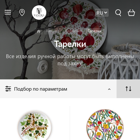
Каталог
Керамика
Тарелки
Тарелки
Все изделия ручной работы могут быть выполнены
под заказ!
Подбор по параметрам