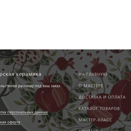
рская керамика
НА ГЛАВНУЮ
О МАСТЕРЕ
ольствием распишу под ваш заказ
ДОСТАВКА И ОПЛАТА
КАТАЛОГ ТОВАРОВ
тка персональных данных
МАСТЕР-КЛАСС
ная оферта