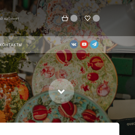
й кабинет
КОНТАКТЫ