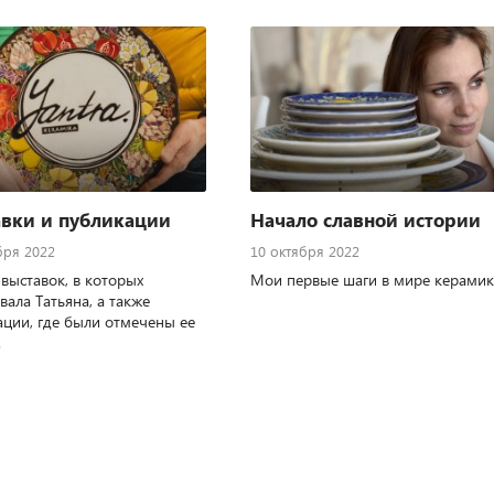
вки и публикации
Начало славной истории
бря 2022
10 октября 2022
выставок, в которых
Мои первые шаги в мире керамик
вала Татьяна, а также
ации, где были отмечены ее
.