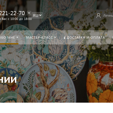
221-22-70
Личны
 Вас с 10:00 до 18:00
ОБО МНЕ
МАСТЕР-КЛАСС
ДОСТАВКА И ОПЛАТА
нии