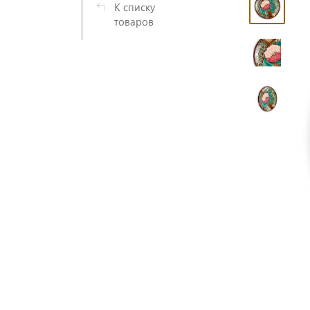
К списку
товаров