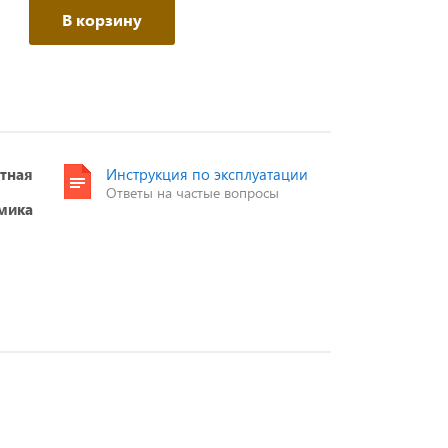
В корзину
тная
Инструкция по эксплуатации
Ответы на частые вопросы
мика