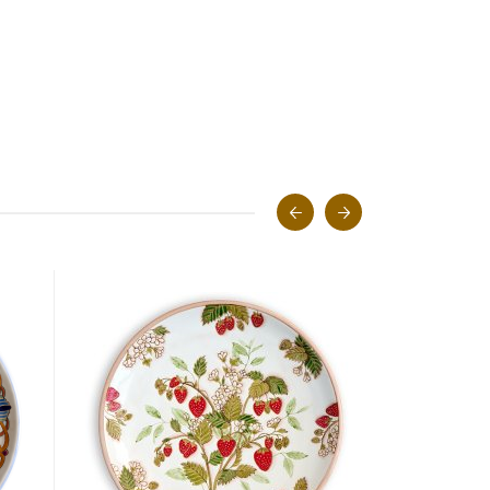
ХИТ ПРОДАЖ