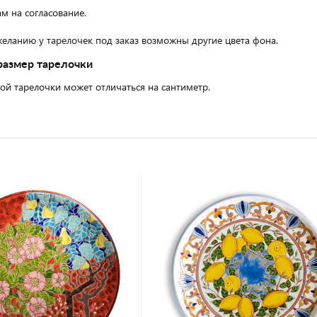
м на согласование.
еланию у тарелочек под заказ возможны другие цвета фона.
размер тарелочки
ой тарелочки может отличаться на сантиметр.