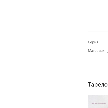
Серия
Материал
Тарело