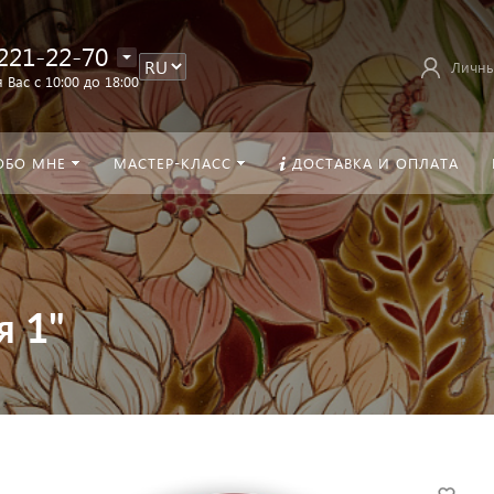
221-22-70
Личны
 Вас с 10:00 до 18:00
ОБО МНЕ
МАСТЕР-КЛАСС
ДОСТАВКА И ОПЛАТА
я 1"