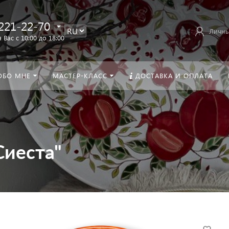
221-22-70
Личны
 Вас с 10:00 до 18:00
ОБО МНЕ
МАСТЕР-КЛАСС
ДОСТАВКА И ОПЛАТА
Сиеста"