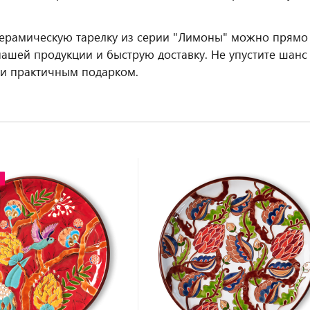
керамическую тарелку из серии "Лимоны" можно прямо
нашей продукции и быструю доставку. Не упустите шанс
и практичным подарком.