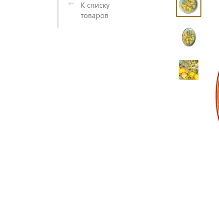
К списку
товаров