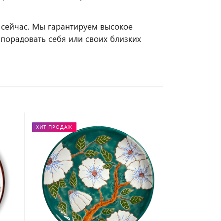
 сейчас. Мы гарантируем высокое
 порадовать себя или своих близких
ХИТ ПРОДАЖ