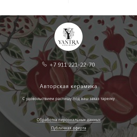
+7 911 221-22-70
Авторская керамика
С удовольствием распишу под ваш заказ тарелку
Обработка персональных данных
Публичная оферта