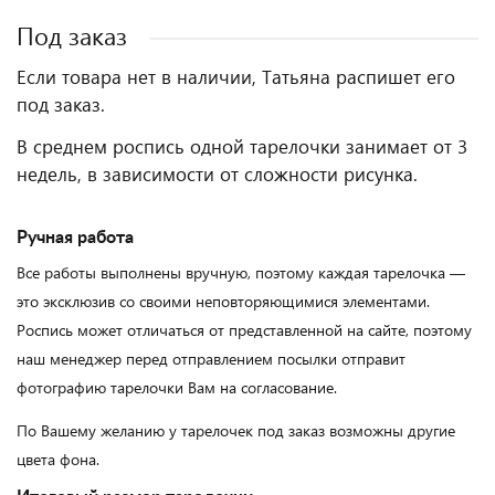
Под заказ
Если товара нет в наличии, Татьяна распишет его
под заказ.
В среднем роспись одной тарелочки занимает от 3
недель, в зависимости от сложности рисунка.
Ручная работа
Все работы выполнены вручную, поэтому каждая тарелочка —
это эксклюзив со своими неповторяющимися элементами.
Роспись может отличаться от представленной на сайте, поэтому
наш менеджер перед отправлением посылки отправит
фотографию тарелочки Вам на согласование.
По Вашему желанию у тарелочек под заказ возможны другие
цвета фона.