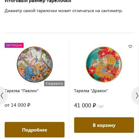
Итоговый размер тарелочки
Диаметр самой тарелочки может отличаться на сантиметр.
ХИТ ПРОДАЖ
4 варианта
Тарелка "Павлин"
Тарелка "Дракон"
41 000 ₽
от 14 000 ₽
/ шт
В корзину
Подробнее