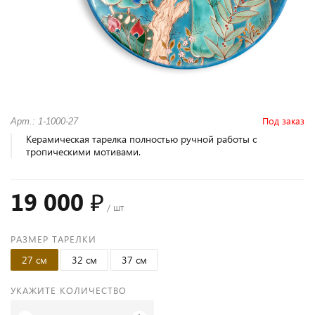
Под заказ
Арт.: 1-1000-27
Керамическая тарелка полностью ручной работы с
тропическими мотивами.
19 000 ₽
/ шт
РАЗМЕР ТАРЕЛКИ
27 см
32 см
37 см
УКАЖИТЕ КОЛИЧЕСТВО