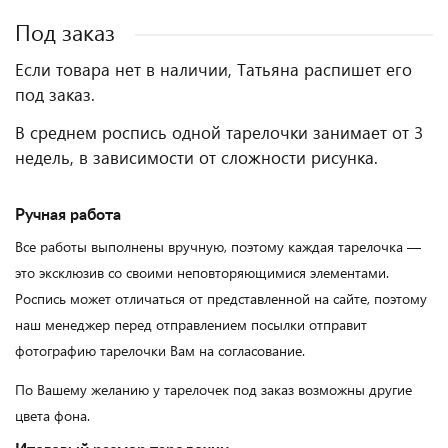
Под заказ
Если товара нет в наличии, Татьяна распишет его
под заказ.
В среднем роспись одной тарелочки занимает от 3
недель, в зависимости от сложности рисунка.
Ручная работа
Все работы выполнены вручную, поэтому каждая тарелочка —
это эксклюзив со своими неповторяющимися элементами.
Роспись может отличаться от представленной на сайте, поэтому
наш менеджер перед отправлением посылки отправит
фотографию тарелочки Вам на согласование.
По Вашему желанию у тарелочек под заказ возможны другие
цвета фона.