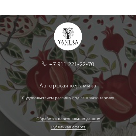
+7 911 221-22-70
Авторская керамика
С удовольствием распишу под ваш заказ тарелку
Обработка персональных данных
Публичная оферта