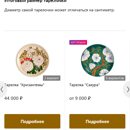
Итоговый размер тарелочки
Диаметр самой тарелочки может отличаться на сантиметр.
ХИТ ПРОДАЖ
1 вариант
5 вариантов
Тарелка "Хризантемы"
Тарелка "Сакура"
44 000 ₽
от 9 000 ₽
Подробнее
Подробнее