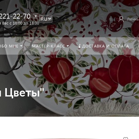
221-22-70
Личны
 Вас с 10:00 до 18:00
ОБО МНЕ
МАСТЕР-КЛАСС
ДОСТАВКА И ОПЛАТА
н Цветы"