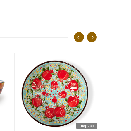
1 вариант