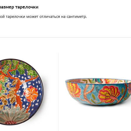
размер тарелочки
ой тарелочки может отличаться на сантиметр.