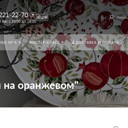
221-22-70
Личны
 Вас с 10:00 до 18:00
ОБО МНЕ
МАСТЕР-КЛАСС
ДОСТАВКА И ОПЛАТА
и на оранжевом"