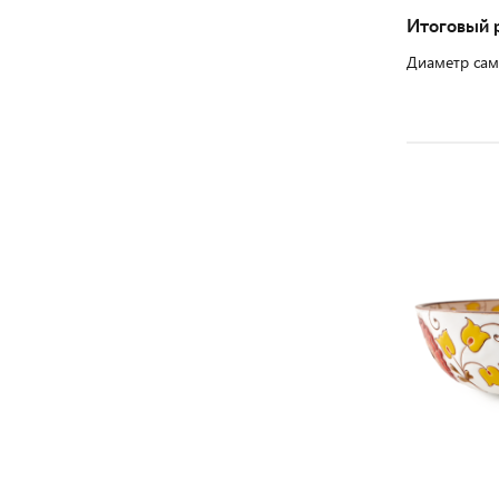
Итоговый 
Диаметр сам