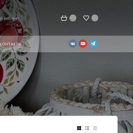
й кабинет
КОНТАКТЫ