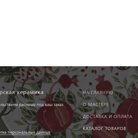
рская керамика
НА ГЛАВНУЮ
О МАСТЕРЕ
ольствием распишу под ваш заказ
ДОСТАВКА И ОПЛАТА
КАТАЛОГ ТОВАРОВ
тка персональных данных