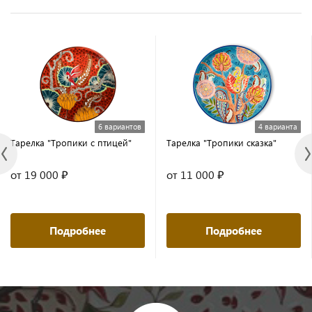
6 вариантов
4 варианта
Тарелка "Тропики с птицей"
Тарелка "Тропики сказка"
от 19 000 ₽
от 11 000 ₽
Подробнее
Подробнее