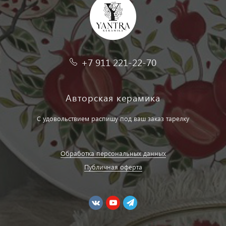
+7 911 221-22-70
Авторская керамика
С удовольствием распишу под ваш заказ тарелку
Обработка персональных данных
Публичная оферта