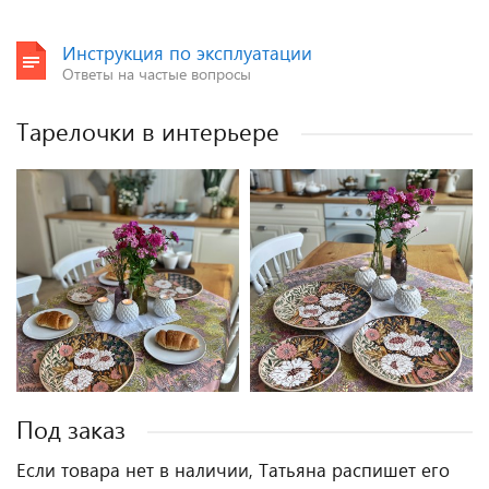
Инструкция по эксплуатации
Ответы на частые вопросы
Тарелочки в интерьере
Под заказ
Если товара нет в наличии, Татьяна распишет его