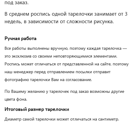
под заказ.
В среднем роспись одной тарелочки занимает от 3
недель, в зависимости от сложности рисунка.
Ручная работа
Все работы выполнены вручную, поэтому каждая тарелочка —
это эксклюзив со своими неповторяющимися элементами.
Роспись может отличаться от представленной на сайте, поэтому
наш менеджер перед отправлением посылки отправит
фотографию тарелочки Вам на согласование.
По Вашему желанию у тарелочек под заказ возможны другие
цвета фона.
Итоговый размер тарелочки
Диаметр самой тарелочки может отличаться на сантиметр.