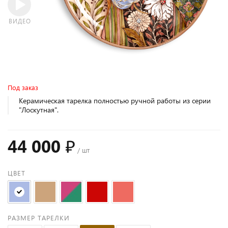
ВИДЕО
Под заказ
Керамическая тарелка полностью ручной работы из серии
"Лоскутная".
44 000 ₽
/ шт
ЦВЕТ
РАЗМЕР ТАРЕЛКИ