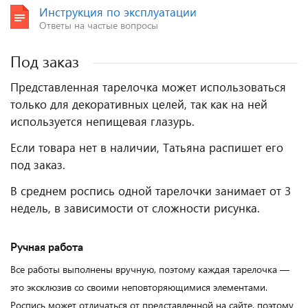
Инструкция по эксплуатации
Ответы на частые вопросы
Под заказ
Представленная тарелочка может использоваться
только для декоративных целей, так как на ней
используется непищевая глазурь.
Если товара нет в наличии, Татьяна распишет его
под заказ.
В среднем роспись одной тарелочки занимает от 3
недель, в зависимости от сложности рисунка.
Ручная работа
Все работы выполнены вручную, поэтому каждая тарелочка —
это эксклюзив со своими неповторяющимися элементами.
Роспись может отличаться от представленной на сайте, поэтому