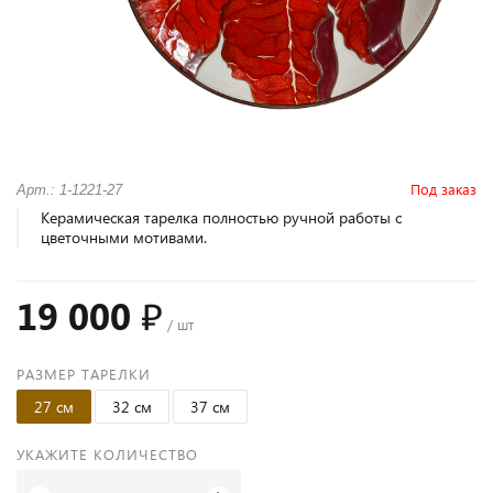
Под заказ
Арт.: 1-1221-27
Керамическая тарелка полностью ручной работы с
цветочными мотивами.
19 000 ₽
/ шт
РАЗМЕР ТАРЕЛКИ
27 см
32 см
37 см
УКАЖИТЕ КОЛИЧЕСТВО