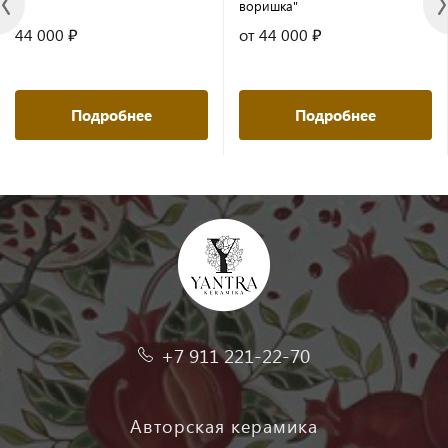
воришка"
44 000 ₽
от 44 000 ₽
Подробнее
Подробнее
+7 911 221-22-70
Авторская керамика