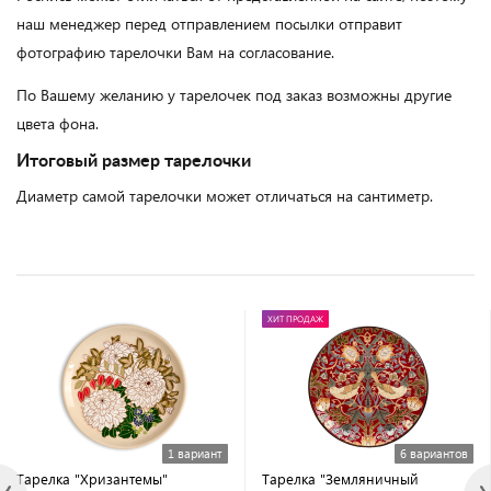
наш менеджер перед отправлением посылки отправит
фотографию тарелочки Вам на согласование.
По Вашему желанию у тарелочек под заказ возможны другие
цвета фона.
Итоговый размер тарелочки
Диаметр самой тарелочки может отличаться на сантиметр.
ХИТ ПРОДАЖ
1 вариант
6 вариантов
Тарелка "Хризантемы"
Тарелка "Земляничный