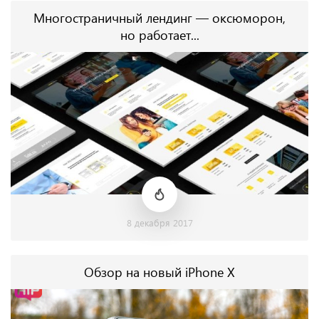
Многостраничный лендинг — оксюморон,
но работает...
8 декабря 2017
Обзор на новый iPhone X