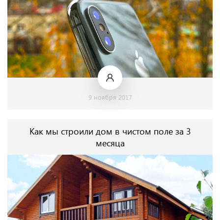
9 ноября 2017
Как мы строили дом в чистом поле за 3
месяца