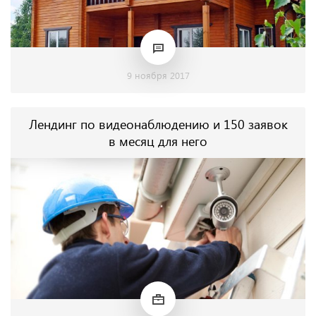
9 ноября 2017
Лендинг по видеонаблюдению и 150 заявок
в месяц для него