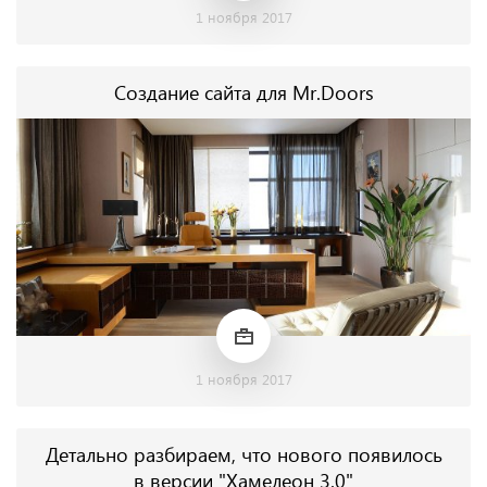
1 ноября 2017
Создание сайта для Mr.Doors
1 ноября 2017
Детально разбираем, что нового появилось
в версии "Хамелеон 3.0"