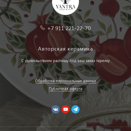
+7 911 221-22-70
Авторская керамика
С удовольствием распишу под ваш заказ тарелку
Обработка персональных данных
Публичная оферта