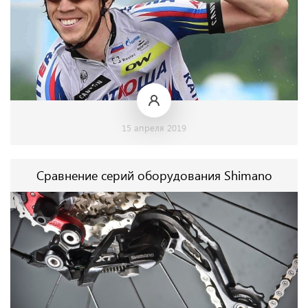
15 апреля 2019
Сравнение серий оборудования Shimano