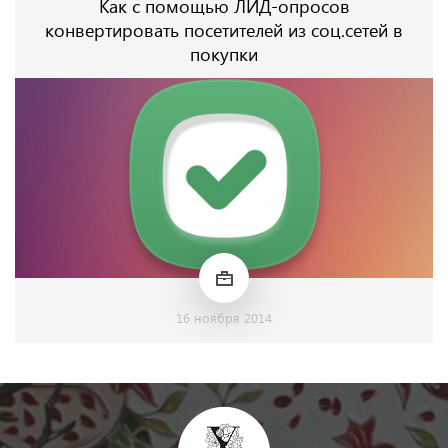
Как с помощью ЛИД-опросов
конвертировать посетителей из соц.сетей в
покупки
16 ноября 2014