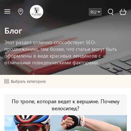
Блог
Этот раздел отлично способствует SEO-
продвижению, тем более, что статьи могут быть
оформлены в виде красивых лендингов с
отличными поведенческими факторами.
Выбрать категорию
По тропе, которая ведет к вершине. Почему
велосипед?