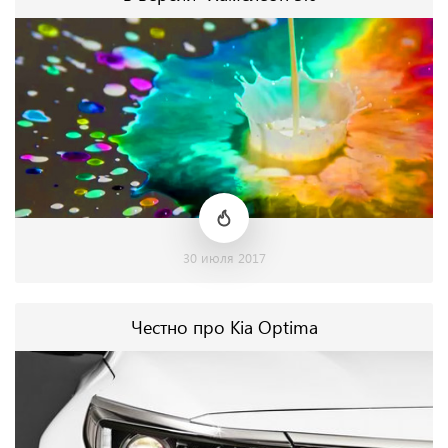
30 июля 2017
Честно про Kia Optima