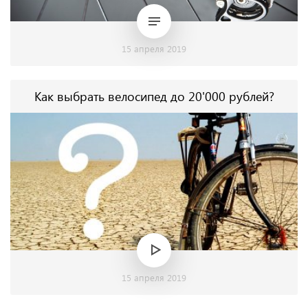
15 апреля 2019
Как выбрать велосипед до 20'000 рублей?
15 апреля 2019