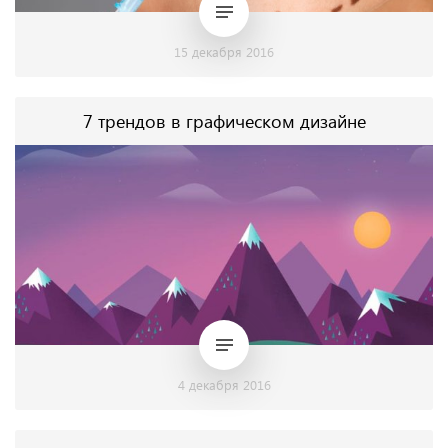
15 декабря 2016
7 трендов в графическом дизайне
4 декабря 2016