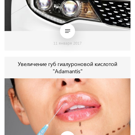
11 января 2017
Увеличение губ гиалуроновой кислотой
"Adamantis"