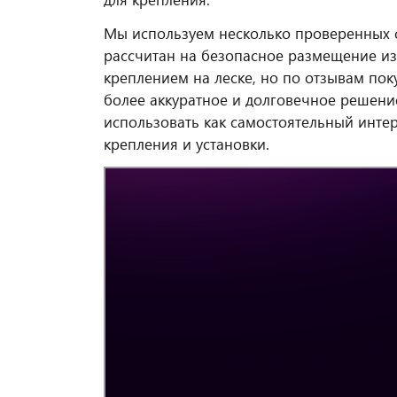
Мы используем несколько проверенных 
рассчитан на безопасное размещение изд
креплением на леске, но по отзывам по
более аккуратное и долговечное решение
использовать как самостоятельный интер
крепления и установки.