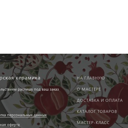
рская керамика
НА ГЛАВНУЮ
О МАСТЕРЕ
ольствием распишу под ваш заказ
ДОСТАВКА И ОПЛАТА
КАТАЛОГ ТОВАРОВ
тка персональных данных
МАСТЕР-КЛАСС
ная оферта