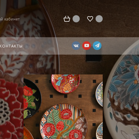
й кабинет
КОНТАКТЫ