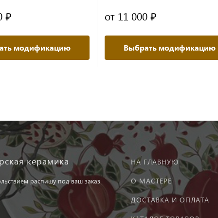
0 ₽
от 11 000 ₽
ать модификацию
Выбрать модификацию
рская керамика
НА ГЛАВНУЮ
О МАСТЕРЕ
ольствием распишу под ваш заказ
ДОСТАВКА И ОПЛАТА