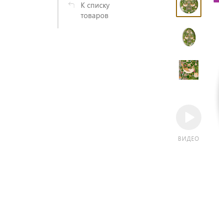
К списку
товаров
ВИДЕО