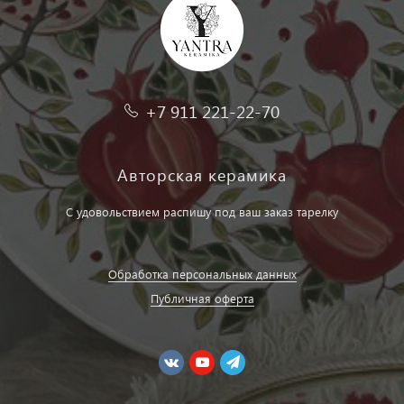
+7 911 221-22-70
Авторская керамика
С удовольствием распишу под ваш заказ тарелку
Обработка персональных данных
Публичная оферта