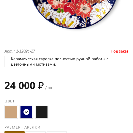
Под заказ
Арт.: 1-1202с-27
Керамическая тарелка полностью ручной работы с
цветочными мотивами.
24 000 ₽
/ шт
ЦВЕТ
РАЗМЕР ТАРЕЛКИ