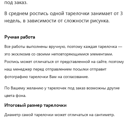
под заказ.
В среднем роспись одной тарелочки занимает от 3
недель, в зависимости от сложности рисунка.
Ручная работа
Все работы выполнены вручную, поэтому каждая тарелочка —
это эксклюзив со своими неповторяющимися элементами.
Роспись может отличаться от представленной на сайте, поэтому
наш менеджер перед отправлением посылки отправит
фотографию тарелочки Вам на согласование.
По Вашему желанию у тарелочек под заказ возможны другие
цвета фона.
Итоговый размер тарелочки
Диаметр самой тарелочки может отличаться на сантиметр.