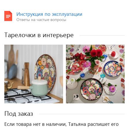
Инструкция по эксплуатации
Ответы на частые вопросы
Тарелочки в интерьере
Под заказ
Если товара нет в наличии, Татьяна распишет его