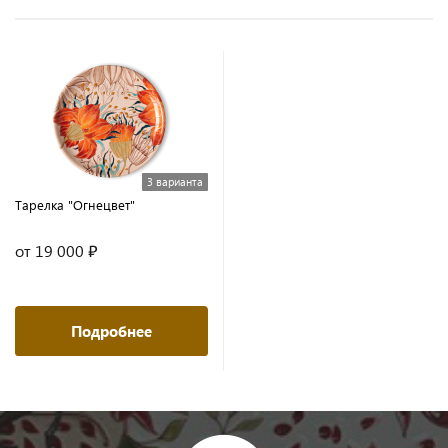
3 варианта
Тарелка "Огнецвет"
от 19 000 ₽
Подробнее