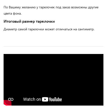
По Вашему желанию у тарелочек под заказ возможны другие
цвета фона.
Итоговый размер тарелочки
Диаметр самой тарелочки может отличаться на сантиметр.