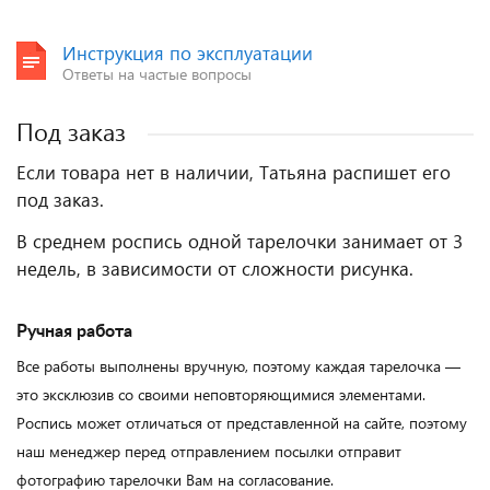
Инструкция по эксплуатации
Ответы на частые вопросы
Под заказ
Если товара нет в наличии, Татьяна распишет его
под заказ.
В среднем роспись одной тарелочки занимает от 3
недель, в зависимости от сложности рисунка.
Ручная работа
Все работы выполнены вручную, поэтому каждая тарелочка —
это эксклюзив со своими неповторяющимися элементами.
Роспись может отличаться от представленной на сайте, поэтому
наш менеджер перед отправлением посылки отправит
фотографию тарелочки Вам на согласование.