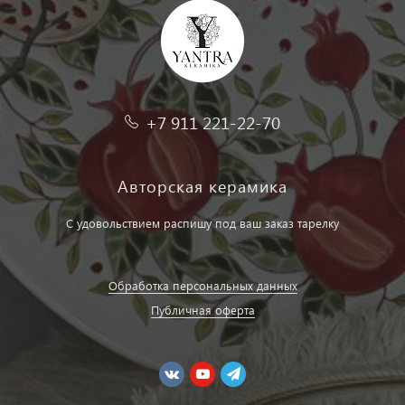
+7 911 221-22-70
Авторская керамика
С удовольствием распишу под ваш заказ тарелку
Обработка персональных данных
Публичная оферта