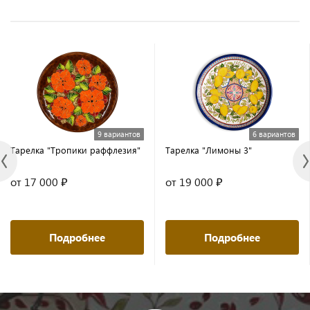
9 вариантов
6 вариантов
Тарелка "Тропики раффлезия"
Тарелка "Лимоны 3"
от 17 000 ₽
от 19 000 ₽
Подробнее
Подробнее