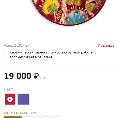
Под заказ
Арт.: 1-1017-27
Керамическая тарелка полностью ручной работы с
тропическими мотивами.
19 000 ₽
/ шт
ЦВЕТ
РАЗМЕР ТАРЕЛКИ