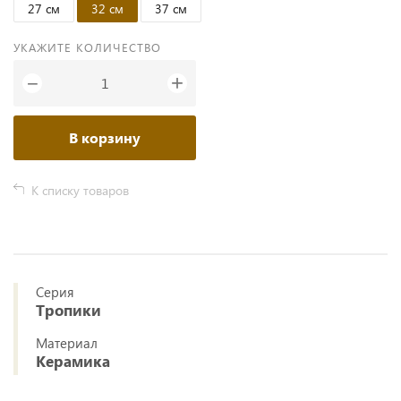
27 см
32 см
37 см
УКАЖИТЕ КОЛИЧЕСТВО
+
−
В корзину
К списку товаров
Серия
Тропики
Материал
Керамика