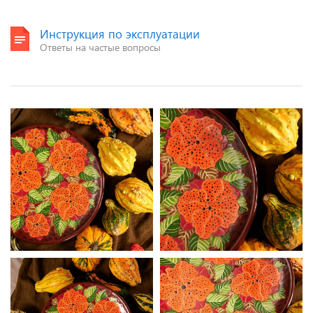
Инструкция по эксплуатации
Ответы на частые вопросы