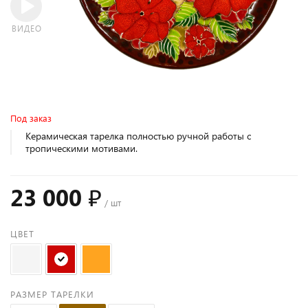
ВИДЕО
Под заказ
Керамическая тарелка полностью ручной работы с
тропическими мотивами.
23 000 ₽
/ шт
ЦВЕТ
РАЗМЕР ТАРЕЛКИ