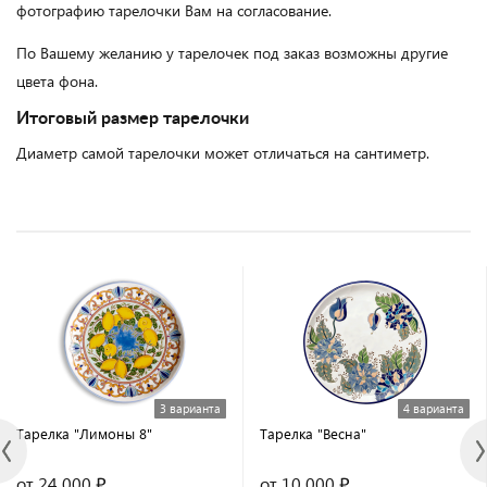
фотографию тарелочки Вам на согласование.
По Вашему желанию у тарелочек под заказ возможны другие
цвета фона.
Итоговый размер тарелочки
Диаметр самой тарелочки может отличаться на сантиметр.
3 варианта
4 варианта
Тарелка "Лимоны 8"
Тарелка "Весна"
от 24 000 ₽
от 10 000 ₽