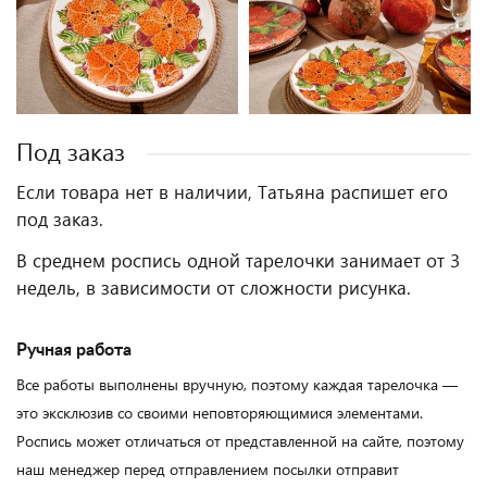
Под заказ
Если товара нет в наличии, Татьяна распишет его
под заказ.
В среднем роспись одной тарелочки занимает от 3
недель, в зависимости от сложности рисунка.
Ручная работа
Все работы выполнены вручную, поэтому каждая тарелочка —
это эксклюзив со своими неповторяющимися элементами.
Роспись может отличаться от представленной на сайте, поэтому
наш менеджер перед отправлением посылки отправит