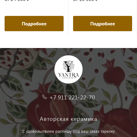
Подробнее
Подробнее
+7 911 221-22-70
Авторская керамика
С удовольствием распишу под ваш заказ тарелку