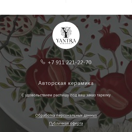
+7 911 221-22-70
Авторская керамика
С удовольствием распишу под ваш заказ тарелку
Обработка персональных данных
Публичная оферта