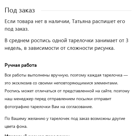
Под заказ
Если товара нет в наличии, Татьяна распишет его
под заказ.
В среднем роспись одной тарелочки занимает от 3
недель, в зависимости от сложности рисунка.
Ручная работа
Все работы выполнены вручную, поэтому каждая тарелочка —
это эксклюзив со своими неповторяющимися элементами.
Роспись может отличаться от представленной на сайте, поэтому
наш менеджер перед отправлением посылки отправит
фотографию тарелочки Вам на согласование.
По Вашему желанию у тарелочек под заказ возможны другие
цвета фона.