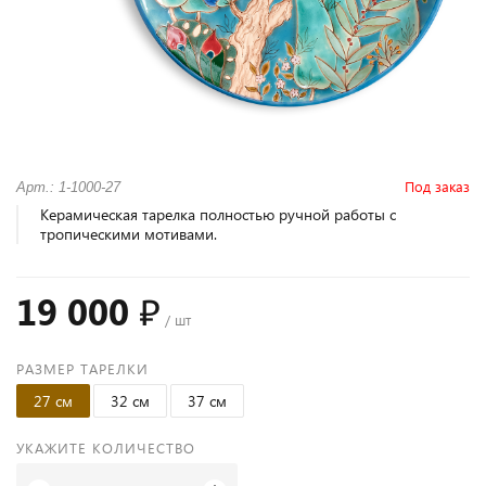
Под заказ
Арт.: 1-1000-27
Керамическая тарелка полностью ручной работы с
тропическими мотивами.
19 000 ₽
/ шт
РАЗМЕР ТАРЕЛКИ
27 см
32 см
37 см
УКАЖИТЕ КОЛИЧЕСТВО