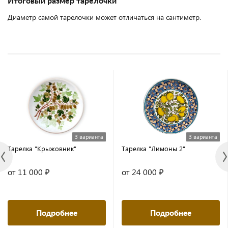
Итоговый размер тарелочки
Диаметр самой тарелочки может отличаться на сантиметр.
3 варианта
3 варианта
Тарелка "Крыжовник"
Тарелка "Лимоны 2"
от 11 000 ₽
от 24 000 ₽
Подробнее
Подробнее