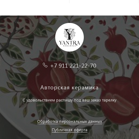
+7 911 221-22-70
Авторская керамика
С удовольствием распишу под ваш заказ тарелку
Обработка персональных данных
Публичная оферта