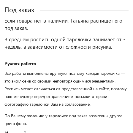
Под заказ
Если товара нет в наличии, Татьяна распишет его
под заказ.
В среднем роспись одной тарелочки занимает от 3
недель, в зависимости от сложности рисунка.
Ручная работа
Все работы выполнены вручную, поэтому каждая тарелочка —
это эксклюзив со своими неповторяющимися элементами.
Роспись может отличаться от представленной на сайте, поэтому
наш менеджер перед отправлением посылки отправит
фотографию тарелочки Вам на согласование.
По Вашему желанию у тарелочек под заказ возможны другие
цвета фона.