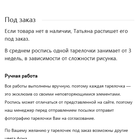
Под заказ
Если товара нет в наличии, Татьяна распишет его
под заказ.
В среднем роспись одной тарелочки занимает от 3
недель, в зависимости от сложности рисунка.
Ручная работа
Все работы выполнены вручную, поэтому каждая тарелочка —
это эксклюзив со своими неповторяющимися элементами.
Роспись может отличаться от представленной на сайте, поэтому
наш менеджер перед отправлением посылки отправит
фотографию тарелочки Вам на согласование.
По Вашему желанию у тарелочек под заказ возможны другие
цвета фона.