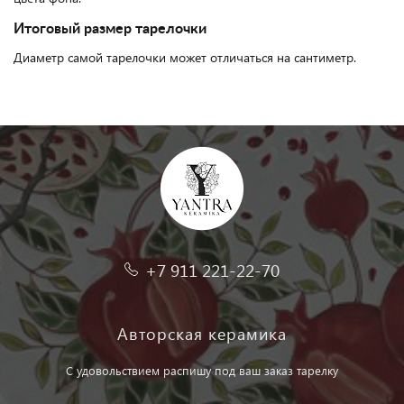
Итоговый размер тарелочки
Диаметр самой тарелочки может отличаться на сантиметр.
+7 911 221-22-70
Авторская керамика
С удовольствием распишу под ваш заказ тарелку