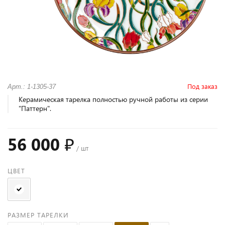
Под заказ
Арт.: 1-1305-37
Керамическая тарелка полностью ручной работы из серии
"Паттерн".
56 000 ₽
/ шт
ЦВЕТ
РАЗМЕР ТАРЕЛКИ