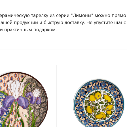
керамическую тарелку из серии "Лимоны" можно прямо
нашей продукции и быструю доставку. Не упустите шанс
и практичным подарком.