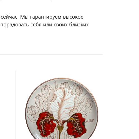
 сейчас. Мы гарантируем высокое
 порадовать себя или своих близких