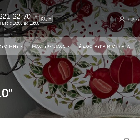
221-22-70
Личны
 Вас с 10:00 до 18:00
ОБО МНЕ
МАСТЕР-КЛАСС
ДОСТАВКА И ОПЛАТА
10"