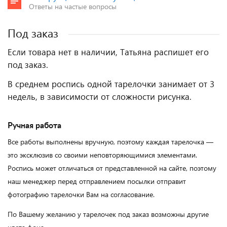
Ответы на частые вопросы
Под заказ
Если товара нет в наличии, Татьяна распишет его
под заказ.
В среднем роспись одной тарелочки занимает от 3
недель, в зависимости от сложности рисунка.
Ручная работа
Все работы выполнены вручную, поэтому каждая тарелочка —
это эксклюзив со своими неповторяющимися элементами.
Роспись может отличаться от представленной на сайте, поэтому
наш менеджер перед отправлением посылки отправит
фотографию тарелочки Вам на согласование.
По Вашему желанию у тарелочек под заказ возможны другие