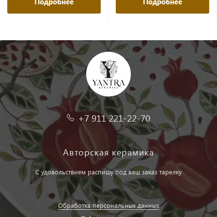
Подробнее
Подробнее
+7 911 221-22-70
Авторская керамика
С удовольствием распишу под ваш заказ тарелку
Обработка персональных данных