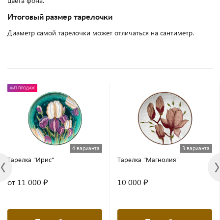
цвета фона.
Итоговый размер тарелочки
Диаметр самой тарелочки может отличаться на сантиметр.
ХИТ ПРОДАЖ
4 варианта
3 варианта
Тарелка "Ирис"
Тарелка "Магнолия"
от 11 000 ₽
10 000 ₽