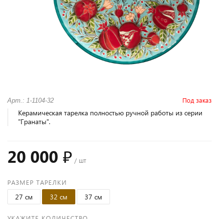
Под заказ
Арт.: 1-1104-32
Керамическая тарелка полностью ручной работы из серии
"Гранаты".
20 000 ₽
/ шт
РАЗМЕР ТАРЕЛКИ
27 см
32 см
37 см
УКАЖИТЕ КОЛИЧЕСТВО