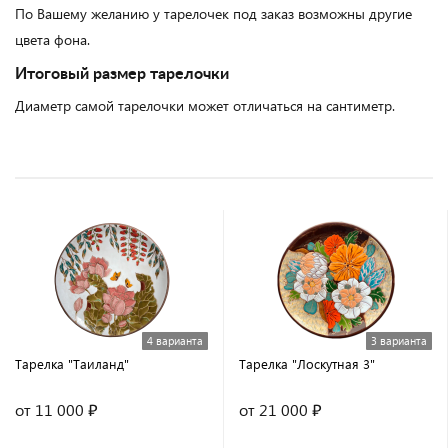
По Вашему желанию у тарелочек под заказ возможны другие
цвета фона.
Итоговый размер тарелочки
Диаметр самой тарелочки может отличаться на сантиметр.
4 варианта
3 варианта
Тарелка "Таиланд"
Тарелка "Лоскутная 3"
от 11 000 ₽
от 21 000 ₽