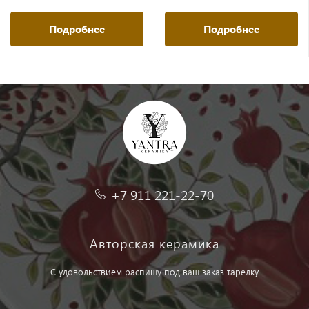
Подробнее
Подробнее
+7 911 221-22-70
Авторская керамика
С удовольствием распишу под ваш заказ тарелку