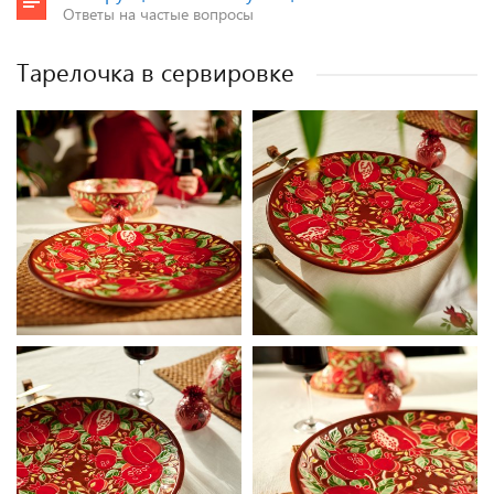
Ответы на частые вопросы
Тарелочка в сервировке