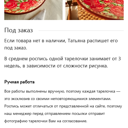
Под заказ
Если товара нет в наличии, Татьяна распишет его
под заказ.
В среднем роспись одной тарелочки занимает от 3
недель, в зависимости от сложности рисунка.
Ручная работа
Все работы выполнены вручную, поэтому каждая тарелочка —
это эксклюзив со своими неповторяющимися элементами.
Роспись может отличаться от представленной на сайте, поэтому
наш менеджер перед отправлением посылки отправит
фотографию тарелочки Вам на согласование.