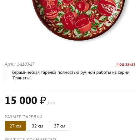
Под заказ
Арт.: 1-1103-27
Керамическая тарелка полностью ручной работы из серии
"Гранаты".
15 000 ₽
/ шт
РАЗМЕР ТАРЕЛКИ
27 см
32 см
37 см
УКАЖИТЕ КОЛИЧЕСТВО